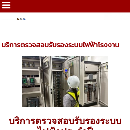
HOME
>
SERVICE
>
กลุ่มงาน วิศวกรรมระบบตรวจสอบ
>
บริการตรวจ
สอบรับรองระบบไฟฟ้าโรงงาน
บริการตรวจสอบรับรองระบบไฟฟ้าโรงงาน
บริการตรวจสอบรับรองระบบ