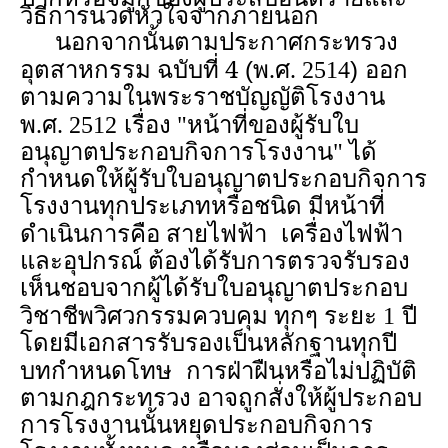
วิธีการนวดหัวใจจากภายนอก
นอกจากนั้นตามประกาศกระทรวง
อุตสาหกรรม ฉบับที่ 4
(
)
พ.ศ. 2514
ออก
ตามความในพระราชบัญญัติโรงงาน
พ.ศ. 2512
เรื่อง "หน้าที่ของผู้รับใบ
อนุญาตประกอบกิจการโรงงาน"
ได้
กำหนดให้ผู้รับใบอนุญาตประกอบกิจการ
โรงงานทุกประเภทหรือชนิด มีหน้าที่
ดำเนินการคือ สายไฟฟ้า
เครื่องไฟฟ้า
และอุปกรณ์ ต้องได้รับการตรวจรับรอง
เห็นชอบจากผู้ได้รับใบอนุญาตประกอบ
วิชาชีพวิศวกรรมควบคุม ทุกๆ ระยะ 1
ปี
โดยมีเอกสารรับรองเป็นหลักฐานทุกปี
บทกำหนดโทษ
การฝ่าฝืนหรือไม่ปฏิบัติ
ตามกฎกระทรวง อาจถูกสั่งให้ผู้ประกอบ
การโรงงานนั้นหยุดประกอบกิจการ