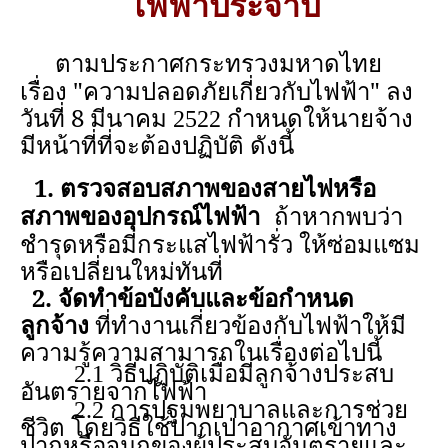
ไฟฟ้าประจำปี
ตามประกาศกระทรวงมหาดไทย
เรื่อง "
ความปลอดภัยเกี่ยวกับไฟฟ้า"
ลง
วันที่ 8
มีนาคม 2522
กำหนดให้นายจ้าง
มีหน้าที่ที่จะต้องปฏิบัติ ดังนี้
1. ตรวจสอบสภาพของสายไฟหรือ
สภาพของอุปกรณ์ไฟฟ้า
ถ้าหากพบว่า
ชำรุดหรือมีกระแสไฟฟ้ารั่ว ให้ซ่อมแซม
หรือเปลี่ยนใหม่ทันที่
2. จัดทำข้อบังคับและข้อกำหนด
ลูกจ้าง
ที่ทำงานเกี่ยวข้องกับไฟฟ้าให้มี
ความรู้ความสามารถในเรื่องต่อไปนี้
2.1 วิธีปฏิบัติเมื่อมีลูกจ้างประสบ
อันตรายจากไฟฟ้า
2.2
การปฐมพยาบาลและการช่วย
ชีวิต โดยวิธีใช้ปากเป่าอากาศเข้าทาง
ปากหรือจมูกของผู้ประสบอันตรายและ