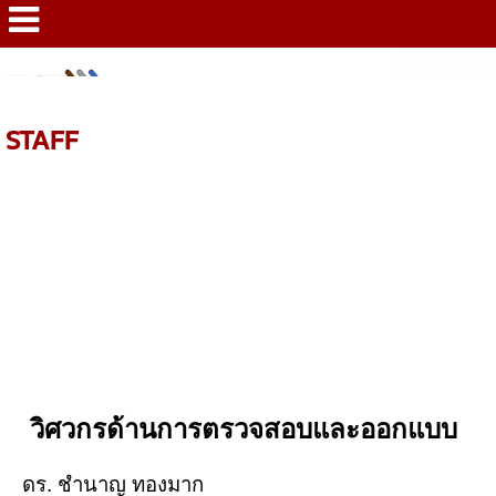
HOME
>
STAFF
STAFF
วิศวกรด้านการตรวจสอบและออกแบบ
ดร. ชำนาญ ทองมาก