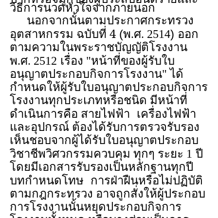
วิธีการนวดหัวใจจากภายนอก
นอกจากนั้นตามประกาศกระทรวง
อุตสาหกรรม ฉบับที่ 4
(
)
พ.ศ. 2514
ออก
ตามความในพระราชบัญญัติโรงงาน
พ.ศ. 2512
เรื่อง "หน้าที่ของผู้รับใบ
อนุญาตประกอบกิจการโรงงาน"
ได้
กำหนดให้ผู้รับใบอนุญาตประกอบกิจการ
โรงงานทุกประเภทหรือชนิด มีหน้าที่
ดำเนินการคือ สายไฟฟ้า
เครื่องไฟฟ้า
และอุปกรณ์ ต้องได้รับการตรวจรับรอง
เห็นชอบจากผู้ได้รับใบอนุญาตประกอบ
วิชาชีพวิศวกรรมควบคุม ทุกๆ ระยะ 1
ปี
โดยมีเอกสารรับรองเป็นหลักฐานทุกปี
บทกำหนดโทษ
การฝ่าฝืนหรือไม่ปฏิบัติ
ตามกฎกระทรวง อาจถูกสั่งให้ผู้ประกอบ
การโรงงานนั้นหยุดประกอบกิจการ