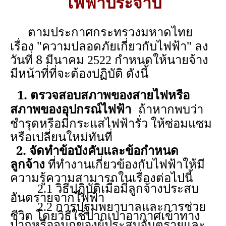
ไฟฟ้าประจำปี
ตามประกาศกระทรวงมหาดไทย
เรื่อง "
ความปลอดภัยเกี่ยวกับไฟฟ้า"
ลง
วันที่ 8
มีนาคม 2522
กำหนดให้นายจ้าง
มีหน้าที่ที่จะต้องปฏิบัติ ดังนี้
1. ตรวจสอบสภาพของสายไฟหรือ
สภาพของอุปกรณ์ไฟฟ้า
ถ้าหากพบว่า
ชำรุดหรือมีกระแสไฟฟ้ารั่ว ให้ซ่อมแซม
หรือเปลี่ยนใหม่ทันที่
2. จัดทำข้อบังคับและข้อกำหนด
ลูกจ้าง
ที่ทำงานเกี่ยวข้องกับไฟฟ้าให้มี
ความรู้ความสามารถในเรื่องต่อไปนี้
2.1 วิธีปฏิบัติเมื่อมีลูกจ้างประสบ
อันตรายจากไฟฟ้า
2.2
การปฐมพยาบาลและการช่วย
ชีวิต โดยวิธีใช้ปากเป่าอากาศเข้าทาง
ปากหรือจมูกของผู้ประสบอันตรายและ