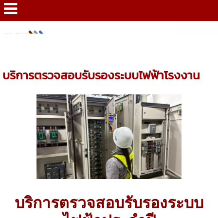
HOME
>
SERVICE
>
กลุ่มงาน วิศวกรรมระบบตรวจสอบ
>
บริการตรวจ
สอบรับรองระบบไฟฟ้าโรงงาน
บริการตรวจสอบรับรองระบบไฟฟ้าโรงงาน
บริการตรวจสอบรับรองระบบ