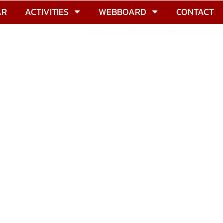
AR
ACTIVITIES
WEBBOARD
CONTACT