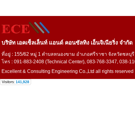
บริษัท เอคเซ็ลเล็นท์ แอนด์ คอนซัลทิง เอ็นจิเนียริ่ง จำกัด
ที่อยู่ : 155/62 หมู่ 1 ตำบลหนองขาม อำเภอศรีราชา จังหวัดชลบุร
โทร : 091-883-2408 (Technical Center), 083-768-3347, 038-110
Excellent & Consulting Engineering Co.,Ltd all rights reserved
Visitors:
141,928